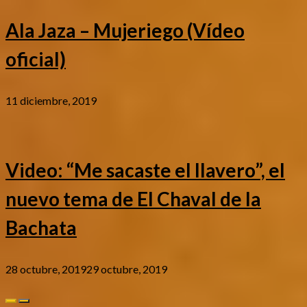
Ala Jaza – Mujeriego (Vídeo
oficial)
11 diciembre, 2019
Video: “Me sacaste el llavero”, el
nuevo tema de El Chaval de la
Bachata
28 octubre, 2019
29 octubre, 2019