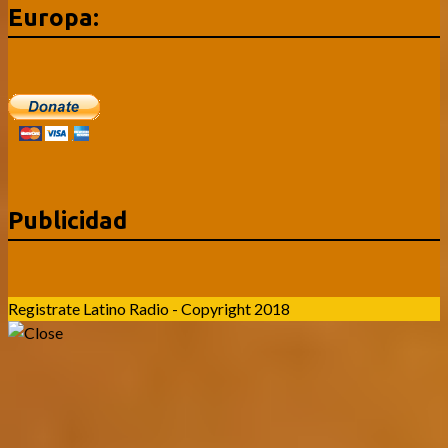
Europa:
Publicidad
Registrate Latino Radio - Copyright 2018