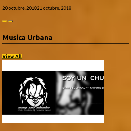
20 octubre, 2018
21 octubre, 2018
Musica Urbana
View All