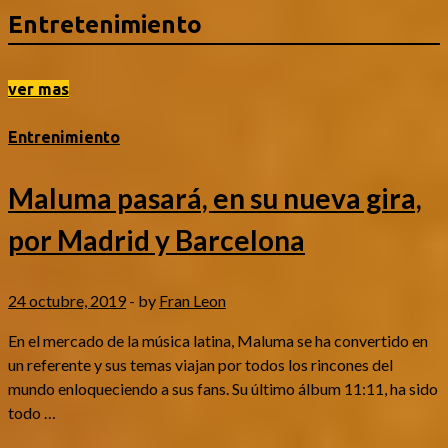
Entretenimiento
ver mas
Entrenimiento
Maluma pasará, en su nueva gira,
por Madrid y Barcelona
24 octubre, 2019
-
by
Fran Leon
En el mercado de la música latina, Maluma se ha convertido en
un referente y sus temas viajan por todos los rincones del
mundo enloqueciendo a sus fans. Su último álbum 11:11, ha sido
todo …