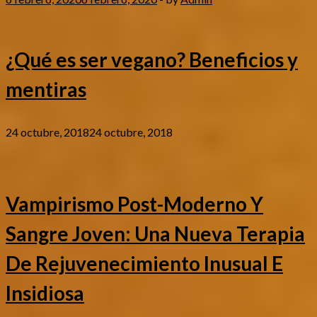
¿Qué es ser vegano? Beneficios y
mentiras
24 octubre, 2018
24 octubre, 2018
Vampirismo Post-Moderno Y
Sangre Joven: Una Nueva Terapia
De Rejuvenecimiento Inusual E
Insidiosa