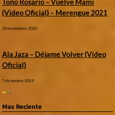
Toño Rosario – Vuelve Mami
(Video Oficial) – Merengue 2021
20 noviembre, 2020
Ala Jaza – Déjame Volver (Vídeo
Oficial)
7 diciembre, 2019
Mas Reciente