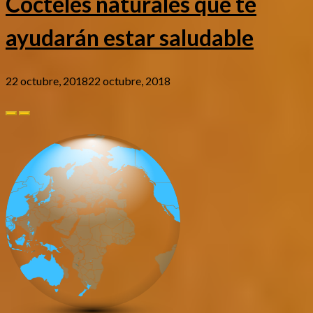
Cocteles naturales que te
ayudarán estar saludable
22 octubre, 2018
22 octubre, 2018