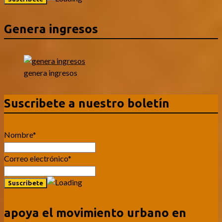
Genera ingresos
genera ingresos
Suscribete a nuestro boletín
Nombre*
Correo electrónico*
apoya el movimiento urbano en