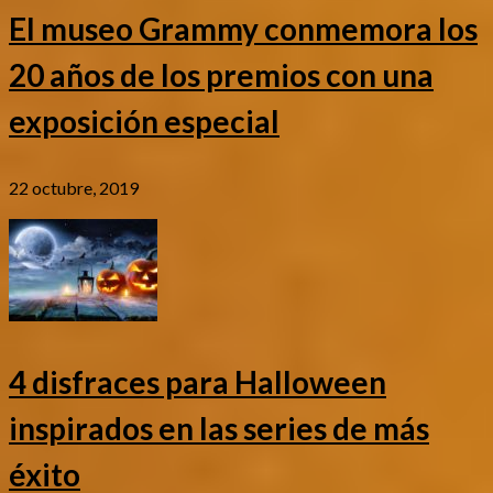
El museo Grammy conmemora los
20 años de los premios con una
exposición especial
22 octubre, 2019
4 disfraces para Halloween
inspirados en las series de más
éxito