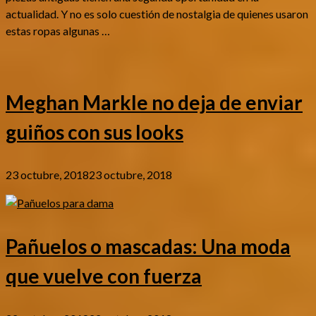
actualidad. Y no es solo cuestión de nostalgia de quienes usaron
estas ropas algunas …
Meghan Markle no deja de enviar
guiños con sus looks
23 octubre, 2018
23 octubre, 2018
Pañuelos o mascadas: Una moda
que vuelve con fuerza