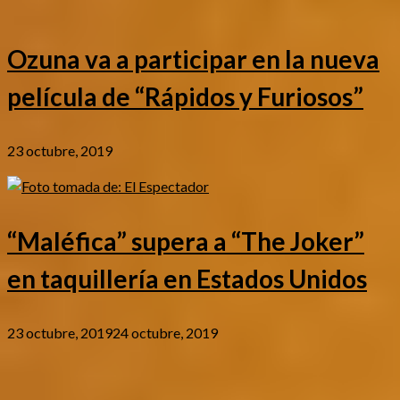
Ozuna va a participar en la nueva
película de “Rápidos y Furiosos”
23 octubre, 2019
“Maléfica” supera a “The Joker”
en taquillería en Estados Unidos
23 octubre, 2019
24 octubre, 2019