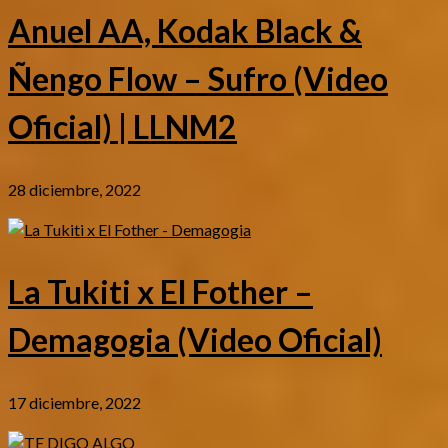
Anuel AA, Kodak Black &
Ñengo Flow – Sufro (Video
Oficial) | LLNM2
28 diciembre, 2022
La Tukiti x El Fother –
Demagogia (Video Oficial)
17 diciembre, 2022