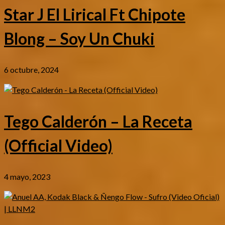
Star J El Lirical Ft Chipote
Blong – Soy Un Chuki
6 octubre, 2024
Tego Calderón – La Receta
(Official Video)
4 mayo, 2023